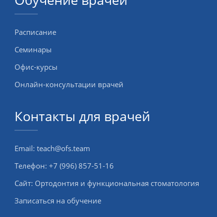
Расписание
Семинары
Офис-курсы
Онлайн-консультации врачей
Контакты для врачей
Email:
teach@ofs.team
Телефон:
+7 (996) 857-51-16
Сайт:
Ортодонтия и функциональная стоматология
Записаться на обучение