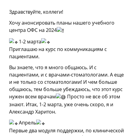
ОНЛАЙН-КУРСЫ
Здравствуйте, коллеги!
КОНТАКТЫ
Хочу анонсировать планы нашего учебного
центра ОФС на 2024
1-2 марта
Приглашаю на курс по коммуникациям с
пациентами.
Вы знаете, что я много общаюсь. И с
пациентами, и с врачами-стоматологами. А еще
и не только со стоматологами! И чем больше
общаюсь, тем больше убеждаюсь, что этот курс
нужен всем врачам
Просто не все об этом
знают. Итак, 1-2 марта, уже очень скоро, я и
Александр Харитон.
Апрель
Первые два модуля поддержки, по клинической