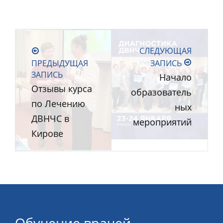
СЛЕДУЮЩАЯ
ПРЕДЫДУЩАЯ
ЗАПИСЬ
ЗАПИСЬ
Начало
Отзывы курса
образователь
по Лечению
ных
ДВНЧС в
мероприятий
Кирове
Обучение врачей