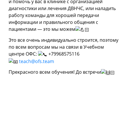
и помочь у вас в клинике с организацией
диагностики или лечения ДВНЧС, или наладить
работу команды для хорошей передачи
информации и правильного общения с
пациентами — это мы можем
Это все очень индивидуально строится, поэтому
по всем вопросам мы на связи в Учебном
центре ОФС:
+79968575116
teach@ofs.team
Прекрасного всем обучения! До встречи