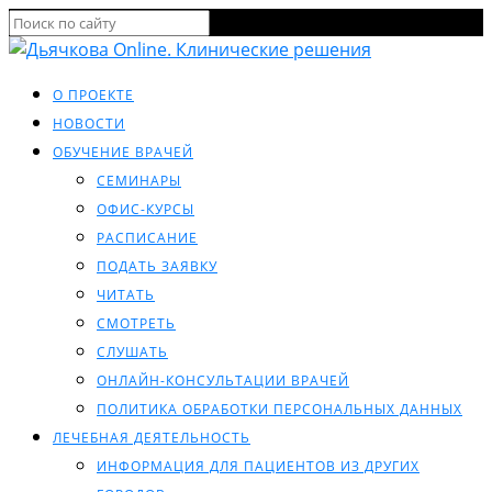
О ПРОЕКТЕ
НОВОСТИ
ОБУЧЕНИЕ ВРАЧЕЙ
СЕМИНАРЫ
ОФИС-КУРСЫ
РАСПИСАНИЕ
ПОДАТЬ ЗАЯВКУ
ЧИТАТЬ
СМОТРЕТЬ
СЛУШАТЬ
ОНЛАЙН-КОНСУЛЬТАЦИИ ВРАЧЕЙ
ПОЛИТИКА ОБРАБОТКИ ПЕРСОНАЛЬНЫХ ДАННЫХ
ЛЕЧЕБНАЯ ДЕЯТЕЛЬНОСТЬ
ИНФОРМАЦИЯ ДЛЯ ПАЦИЕНТОВ ИЗ ДРУГИХ