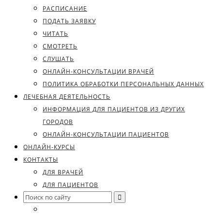
РАСПИСАНИЕ
ПОДАТЬ ЗАЯВКУ
ЧИТАТЬ
СМОТРЕТЬ
СЛУШАТЬ
ОНЛАЙН-КОНСУЛЬТАЦИИ ВРАЧЕЙ
ПОЛИТИКА ОБРАБОТКИ ПЕРСОНАЛЬНЫХ ДАННЫХ
ЛЕЧЕБНАЯ ДЕЯТЕЛЬНОСТЬ
ИНФОРМАЦИЯ ДЛЯ ПАЦИЕНТОВ ИЗ ДРУГИХ
ГОРОДОВ
ОНЛАЙН-КОНСУЛЬТАЦИИ ПАЦИЕНТОВ
ОНЛАЙН-КУРСЫ
КОНТАКТЫ
ДЛЯ ВРАЧЕЙ
ДЛЯ ПАЦИЕНТОВ
Search
for: