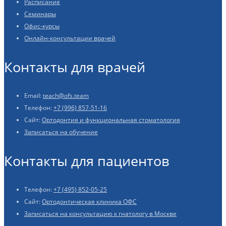
Расписание
Семинары
Офис-курсы
Онлайн-консультации врачей
Контакты для врачей
Email:
teach@ofs.team
Телефон:
+7 (996) 857-51-16
Сайт:
Ортодонтия и функциональная стоматология
Записаться на обучение
Контакты для пациентов
Телефон:
+7 (495) 852-05-25
Сайт:
Ортодонтическая клиника ОФС
Записаться на консультацию к гнатологу в Москве