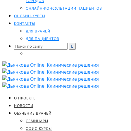
ГОРОДОВ
ОНЛАЙН-КОНСУЛЬТАЦИИ ПАЦИЕНТОВ
ОНЛАЙН-КУРСЫ
КОНТАКТЫ
ДЛЯ ВРАЧЕЙ
ДЛЯ ПАЦИЕНТОВ
Search
for:
О ПРОЕКТЕ
НОВОСТИ
ОБУЧЕНИЕ ВРАЧЕЙ
СЕМИНАРЫ
ОФИС-КУРСЫ