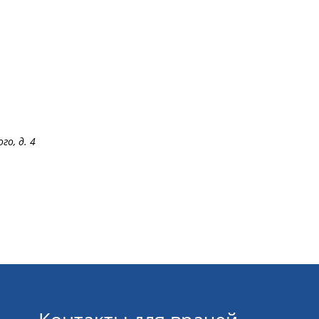
го, д. 4