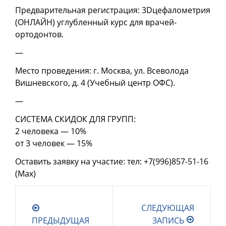
Предварительная регистрация: 3Dцефалометрия
(ОНЛАЙН) углубленный курс для врачей-
ортодонтов.
—
Место проведения: г. Москва, ул. Всеволода
Вишневского, д. 4 (Учебный центр ОФС).
—
СИСТЕМА СКИДОК ДЛЯ ГРУПП:
2 человека — 10%
от 3 человек — 15%
Оставить заявку на участие: тел: +7(996)857-51-16
(Мах)
СЛЕДУЮЩАЯ
ПРЕДЫДУЩАЯ
ЗАПИСЬ