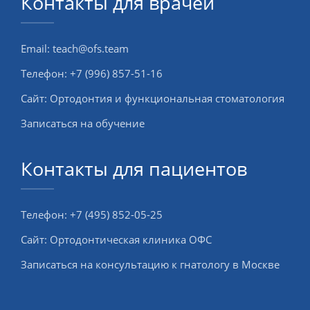
Контакты для врачей
Email:
teach@ofs.team
Телефон:
+7 (996) 857-51-16
Сайт:
Ортодонтия и функциональная стоматология
Записаться на обучение
Контакты для пациентов
Телефон:
+7 (495) 852-05-25
Сайт:
Ортодонтическая клиника ОФС
Записаться на консультацию к гнатологу в Москве