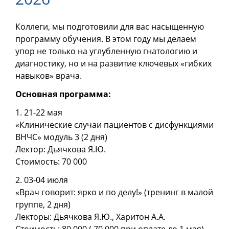
Коллеги, мы подготовили для вас насыщенную
программу обучения. В этом году мы делаем
упор не только на углубленную гнатологию и
диагностику, но и на развитие ключевых «гибких
навыков» врача.
Основная программа:
1. 21-22 мая
«Клинические случаи пациентов с дисфункциями
ВНЧС» модуль 3 (2 дня)
Лектор: Дьячкова Я.Ю.
Стоимость: 70 000
2. 03-04 июля
«Врач говорит: ярко и по делу!» (тренинг в малой
группе, 2 дня)
Лекторы: Дьячкова Я.Ю., Харитон А.А.