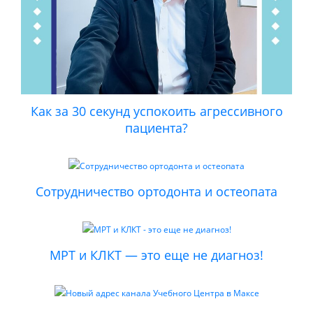
Как за 30 секунд успокоить агрессивного
пациента?
Сотрудничество ортодонта и остеопата
МРТ и КЛКТ — это еще не диагноз!