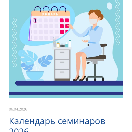
ОНЛАЙН-КУРСЫ
КОНТАКТЫ
06.04.2026
Календарь семинаров
2026