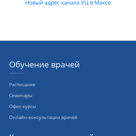
Новый адрес канала УЦ в Максе
Обучение врачей
Расписание
Семинары
Офис-курсы
Онлайн-консультации врачей