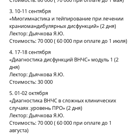
Стоимость: 80 000 ( 70 000 при оплате до 1 мая)
3. 10-11 сентября
«Миогимнастика и тейпирование при лечении
краниомандибулярных дисфункций» (2 дня)
Лектор: Дьячкова Я.Ю.
Стоимость: 70 000 ( 60 000 при оплате до 1 июля)
4. 17-18 сентября
«Диагностика дисфункций ВНЧС» модуль 1 (2
дня)
Лектор: Дьячкова Я.Ю.
Стоимость: 30 000
5. 01-02 октября
«Диагностика ВНЧС в сложных клинических
случаях .уровень ПРО» (2 дня)
Лектор: Дьячкова Я.Ю.
Стоимость: 70 000 ( 60 000 при оплате до 1
августа)