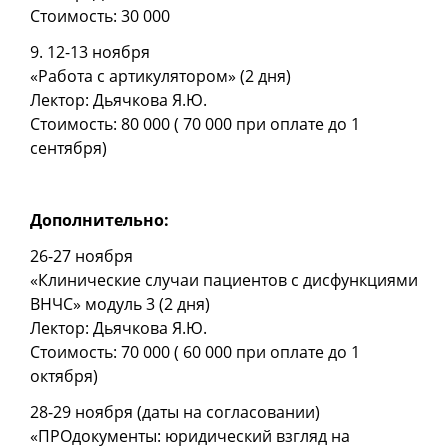
Стоимость: 30 000
9. 12-13 ноября
«Работа с артикулятором» (2 дня)
Лектор: Дьячкова Я.Ю.
Стоимость: 80 000 ( 70 000 при оплате до 1
сентября)
Дополнительно:
26-27 ноября
«Клинические случаи пациентов с дисфункциями
ВНЧС» модуль 3 (2 дня)
Лектор: Дьячкова Я.Ю.
Стоимость: 70 000 ( 60 000 при оплате до 1
октября)
28-29 ноября (даты на согласовании)
«ПРОдокументы: юридический взгляд на