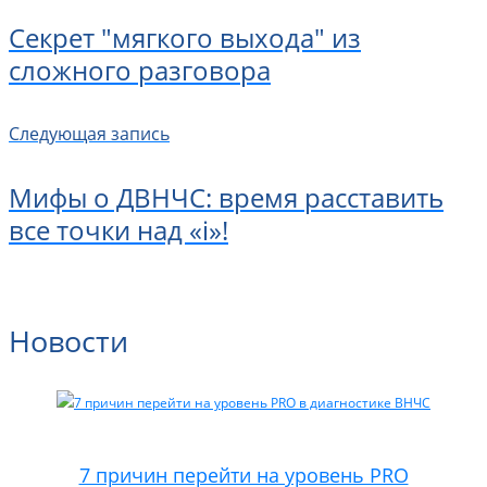
Секрет "мягкого выхода" из
сложного разговора
Следующая запись
Мифы о ДВНЧС: время расставить
все точки над «i»!
Новости
7 причин перейти на уровень PRO