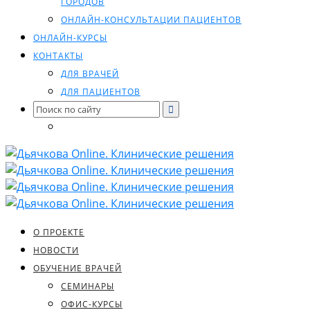
ГОРОДОВ
ОНЛАЙН-КОНСУЛЬТАЦИИ ПАЦИЕНТОВ
ОНЛАЙН-КУРСЫ
КОНТАКТЫ
ДЛЯ ВРАЧЕЙ
ДЛЯ ПАЦИЕНТОВ
Search
for:
О ПРОЕКТЕ
НОВОСТИ
ОБУЧЕНИЕ ВРАЧЕЙ
СЕМИНАРЫ
ОФИС-КУРСЫ