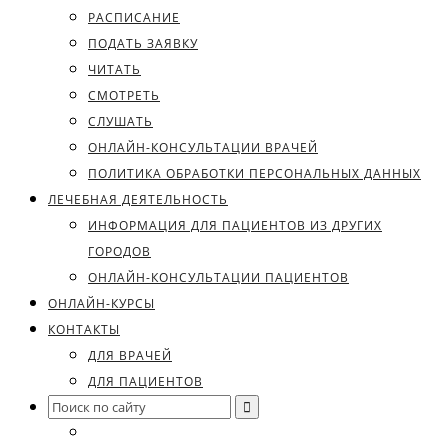
РАСПИСАНИЕ
ПОДАТЬ ЗАЯВКУ
ЧИТАТЬ
СМОТРЕТЬ
СЛУШАТЬ
ОНЛАЙН-КОНСУЛЬТАЦИИ ВРАЧЕЙ
ПОЛИТИКА ОБРАБОТКИ ПЕРСОНАЛЬНЫХ ДАННЫХ
ЛЕЧЕБНАЯ ДЕЯТЕЛЬНОСТЬ
ИНФОРМАЦИЯ ДЛЯ ПАЦИЕНТОВ ИЗ ДРУГИХ
ГОРОДОВ
ОНЛАЙН-КОНСУЛЬТАЦИИ ПАЦИЕНТОВ
ОНЛАЙН-КУРСЫ
КОНТАКТЫ
ДЛЯ ВРАЧЕЙ
ДЛЯ ПАЦИЕНТОВ
Search
for: