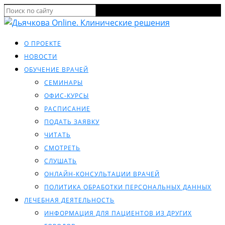
О ПРОЕКТЕ
НОВОСТИ
ОБУЧЕНИЕ ВРАЧЕЙ
СЕМИНАРЫ
ОФИС-КУРСЫ
РАСПИСАНИЕ
ПОДАТЬ ЗАЯВКУ
ЧИТАТЬ
СМОТРЕТЬ
СЛУШАТЬ
ОНЛАЙН-КОНСУЛЬТАЦИИ ВРАЧЕЙ
ПОЛИТИКА ОБРАБОТКИ ПЕРСОНАЛЬНЫХ ДАННЫХ
ЛЕЧЕБНАЯ ДЕЯТЕЛЬНОСТЬ
ИНФОРМАЦИЯ ДЛЯ ПАЦИЕНТОВ ИЗ ДРУГИХ