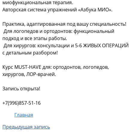
миофункциональная терапия.
Авторская система упражнений «Азбука МИО».
Практика, адаптированная под вашу специальность!
Для логопедов и ортодонтов: функциональный
подход и все этапы работы.
Для хирургов: консультации и 5-6 ЖИВЫХ ОПЕРАЦИЙ
с детальным разбором!
Курс MUST-HAVE для: ортодонтов, логопедов,
хирургов, ЛОР-врачей.
Запись открыта!
+7(996)857-51-16
Главная
Предыдущая запись