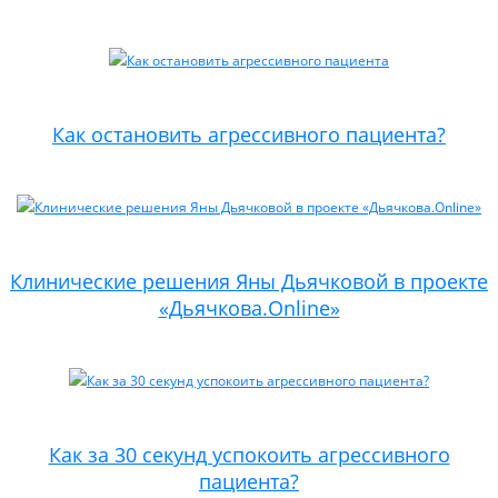
Как остановить агрессивного пациента?
Клинические решения Яны Дьячковой в проекте
«Дьячкова.Online»
Как за 30 секунд успокоить агрессивного
пациента?