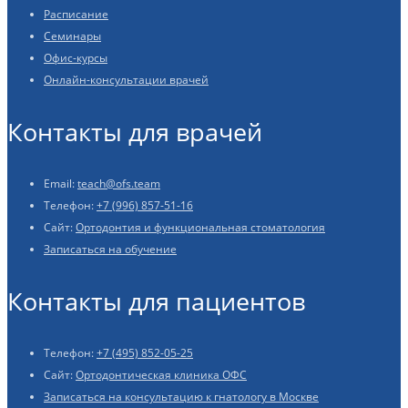
Расписание
Семинары
Офис-курсы
Онлайн-консультации врачей
Контакты для врачей
Email:
teach@ofs.team
Телефон:
+7 (996) 857-51-16
Сайт:
Ортодонтия и функциональная стоматология
Записаться на обучение
Контакты для пациентов
Телефон:
+7 (495) 852-05-25
Сайт:
Ортодонтическая клиника ОФС
Записаться на консультацию к гнатологу в Москве