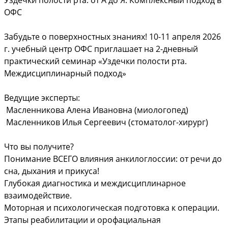
ОФС
Забудьте о поверхностных знаниях! 10-11 апреля 2026
г. учебный центр ОФС приглашает на 2-дневный
практический семинар «Уздечки полости рта.
Междисциплинарный подход»
Ведущие эксперты:
Масленникова Алена Ивановна (миологопед)
Масленников Илья Сергеевич (стоматолог-хирург)
Что вы получите?
Понимание ВСЕГО влияния анкилоглоссии: от речи до
сна, дыхания и прикуса!
Глубокая диагностика и междисциплинарное
взаимодействие.
Моторная и психологическая подготовка к операции.
Этапы реабилитации и орофациальная