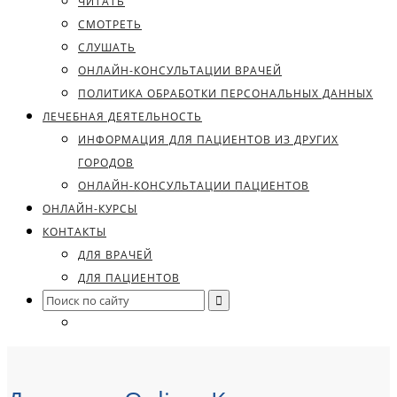
ЧИТАТЬ
СМОТРЕТЬ
СЛУШАТЬ
ОНЛАЙН-КОНСУЛЬТАЦИИ ВРАЧЕЙ
ПОЛИТИКА ОБРАБОТКИ ПЕРСОНАЛЬНЫХ ДАННЫХ
ЛЕЧЕБНАЯ ДЕЯТЕЛЬНОСТЬ
ИНФОРМАЦИЯ ДЛЯ ПАЦИЕНТОВ ИЗ ДРУГИХ
ГОРОДОВ
ОНЛАЙН-КОНСУЛЬТАЦИИ ПАЦИЕНТОВ
ОНЛАЙН-КУРСЫ
КОНТАКТЫ
ДЛЯ ВРАЧЕЙ
ДЛЯ ПАЦИЕНТОВ
Search
for: