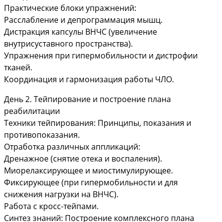
Практические блоки упражнений:
Расслабление и депрограммация мышц.
Дистракция капсулы ВНЧС (увеличение
внутрисуставного пространства).
Упражнения при гипермобильности и дистрофии
тканей.
Координация и гармонизация работы ЧЛО.
День 2. Тейпирование и построение плана
реабилитации
Техники тейпирования: Принципы, показания и
противопоказания.
Отработка различных аппликаций:
Дренажное (снятие отека и воспаления).
Миорелаксирующее и миостимулирующее.
Фиксирующее (при гипермобильности и для
снижения нагрузки на ВНЧС).
Работа с кросс-тейпами.
Синтез знаний: Построение комплексного плана