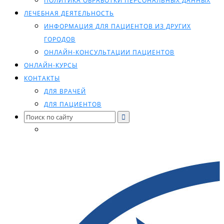
ПОЛИТИКА ОБРАБОТКИ ПЕРСОНАЛЬНЫХ ДАННЫХ
ЛЕЧЕБНАЯ ДЕЯТЕЛЬНОСТЬ
ИНФОРМАЦИЯ ДЛЯ ПАЦИЕНТОВ ИЗ ДРУГИХ
ГОРОДОВ
ОНЛАЙН-КОНСУЛЬТАЦИИ ПАЦИЕНТОВ
ОНЛАЙН-КУРСЫ
КОНТАКТЫ
ДЛЯ ВРАЧЕЙ
ДЛЯ ПАЦИЕНТОВ
Search
for: