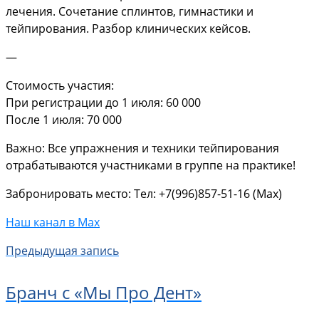
лечения. Сочетание сплинтов, гимнастики и
тейпирования. Разбор клинических кейсов.
—
Стоимость участия:
При регистрации до 1 июля: 60 000
После 1 июля: 70 000
Важно: Все упражнения и техники тейпирования
отрабатываются участниками в группе на практике!
Забронировать место: Тел: +7(996)857-51-16 (Max)
Наш канал в Max
Предыдущая запись
Бранч с «Мы Про Дент»