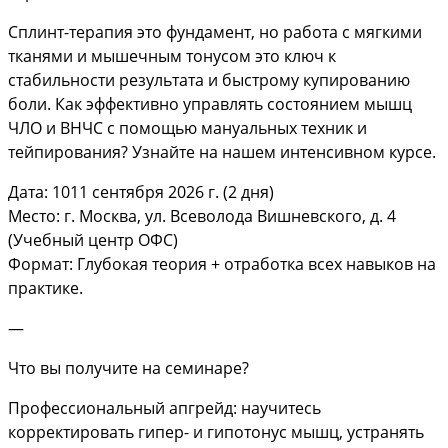
Сплинт-терапия это фундамент, но работа с мягкими
тканями и мышечным тонусом это ключ к
стабильности результата и быстрому купированию
боли. Как эффективно управлять состоянием мышц
ЧЛО и ВНЧС с помощью мануальных техник и
тейпирования? Узнайте на нашем интенсивном курсе.
Дата: 1011 сентября 2026 г. (2 дня)
Место: г. Москва, ул. Всеволода Вишневского, д. 4
(Учебный центр ОФС)
Формат: Глубокая теория + отработка всех навыков на
практике.
—
Что вы получите на семинаре?
Профессиональный апгрейд: научитесь
корректировать гипер- и гипотонус мышц, устранять