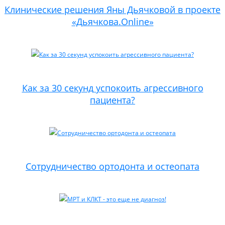
Клинические решения Яны Дьячковой в проекте
«Дьячкова.Online»
Как за 30 секунд успокоить агрессивного
пациента?
Сотрудничество ортодонта и остеопата