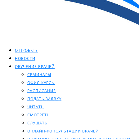
О ПРОЕКТЕ
НОВОСТИ
ОБУЧЕНИЕ ВРАЧЕЙ
СЕМИНАРЫ
ОФИС-КУРСЫ
РАСПИСАНИЕ
ПОДАТЬ ЗАЯВКУ
ЧИТАТЬ
СМОТРЕТЬ
СЛУШАТЬ
ОНЛАЙН-КОНСУЛЬТАЦИИ ВРАЧЕЙ