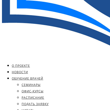
О ПРОЕКТЕ
НОВОСТИ
ОБУЧЕНИЕ ВРАЧЕЙ
СЕМИНАРЫ
ОФИС-КУРСЫ
РАСПИСАНИЕ
ПОДАТЬ ЗАЯВКУ