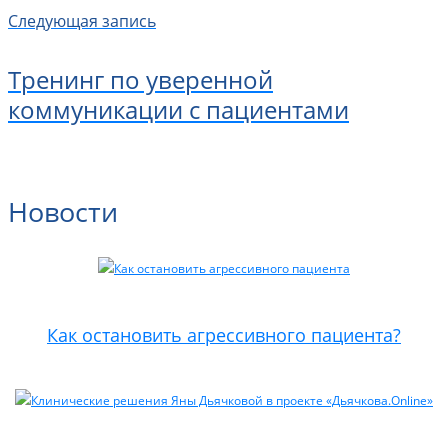
Следующая запись
Тренинг по уверенной
коммуникации с пациентами
Новости
Как остановить агрессивного пациента?