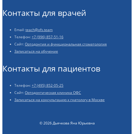
Контакты для врачей
Email:
teach@ofs.team
Телефон:
+7 (996) 857-51-16
Сайт:
Ортодонтия и функциональная стоматология
Записаться на обучение
Контакты для пациентов
Телефон:
+7 (495) 852-05-25
Сайт:
Ортодонтическая клиника ОФС
Записаться на консультацию к гнатологу в Москве
© 2026 Дьячкова Яна Юрьевна